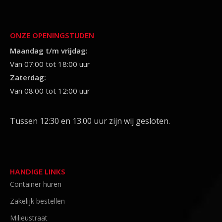
ONZE OPENINGSTIJDEN
Maandag t/m vrijdag:
Van 07:00 tot 18:00 uur
Zaterdag:
Van 08:00 tot 12:00 uur
Tussen 12:30 en 13:00 uur zijn wij gesloten.
HANDIGE LINKS
Container huren
Zakelijk bestellen
Milieustraat