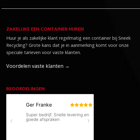
ZAKELIJKE EEN CONTAINER HUREN
Huur je als zakelijke klant regelmatig een container bij Sneek
Recycling? Grote kans dat je in aanmerking komt voor onze
speciale tarieven voor vaste klanten.
Voordelen vaste klanten →
BEOORDELINGEN