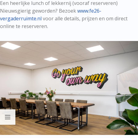
Een heerlijke lunch of lekkernij (vooraf reserveren)
Nieuwsgierig geworden? Bezoek
www.fe26-
vergaderruimte.nl
voor alle details, prijzen en om direct
online te reserveren.