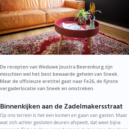
De recepten van Weduwe Joustra Beerenburg zijn
misschien wel het best bewaarde geheim van Sneek.
Maar de officieuze eretitel gaat naar Fe26, de fijnste
vergaderlocatie van Sneek en omstreken.
Binnenkijken aan de Zadelmakersstraat
Op ons terrein is het een komen en gaan van gasten. Maar
wat zich achter gesloten deuren afspeelt, dat weet bijna