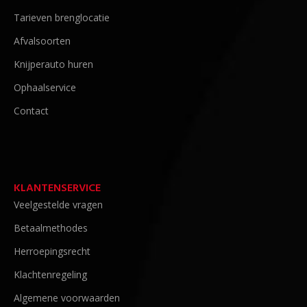
Tarieven brenglocatie
Afvalsoorten
Knijperauto huren
Ophaalservice
Contact
KLANTENSERVICE
Veelgestelde vragen
Betaalmethodes
Herroepingsrecht
Klachtenregeling
Algemene voorwaarden