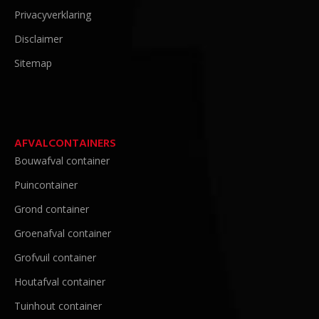
Privacyverklaring
Disclaimer
Sitemap
AFVALCONTAINERS
Bouwafval container
Puincontainer
Grond container
Groenafval container
Grofvuil container
Houtafval container
Tuinhout container