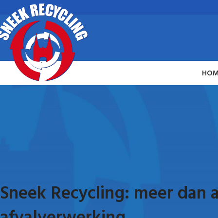
HOM
Sneek Recycling: meer dan a