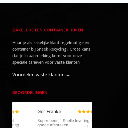
ZAKELIJKE EEN CONTAINER HUREN
Huur je als zakelijke klant regelmatig een
container bij Sneek Recycling? Grote kans
dat je in aanmerking komt voor onze
speciale tarieven voor vaste klanten.
Voordelen vaste klanten →
BEOORDELINGEN