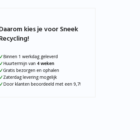
Daarom kies je voor Sneek
Recycling!
Binnen 1 werkdag geleverd
Huurtermijn van
4 weken
Gratis bezorgen en ophalen
Zaterdag levering mogelijk
Door klanten beoordeeld met een 9,7!