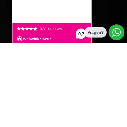
Vragen?