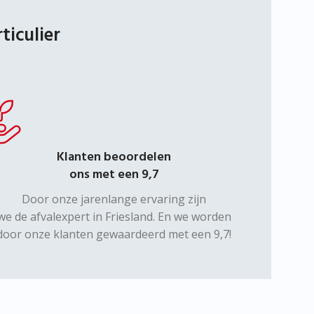
ticulier
Klanten beoordelen
ons met een 9,7
Door onze jarenlange ervaring zijn
we de afvalexpert in Friesland. En we worden
door onze klanten gewaardeerd met een 9,7!