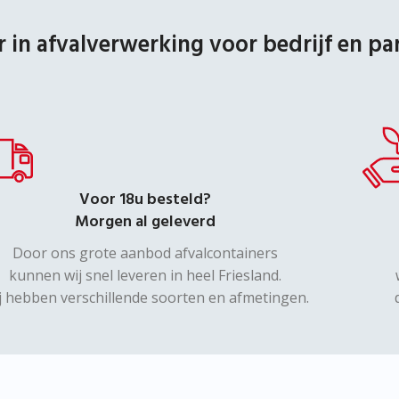
r in afvalverwerking voor bedrijf en par
Voor 18u besteld?
Morgen al geleverd
Door ons grote aanbod afvalcontainers
kunnen wij snel leveren in heel Friesland.
j hebben verschillende soorten en afmetingen.