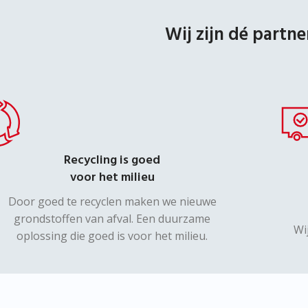
Wij zijn dé partne
Recycling is goed
voor het milieu
Door goed te recyclen maken we nieuwe
grondstoffen van afval. Een duurzame
Wi
oplossing die goed is voor het milieu.