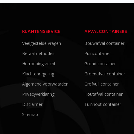
KLANTENSERVICE
AFVALCONTAINERS
Veelgestelde vragen
Bouwafval container
Betaalmethodes
Puincontainer
Herroepingsrecht
Grond container
Klachtenregeling
Groenafval container
Algemene voorwaarden
Grofvuil container
Privacyverklaring
Houtafval container
Disclaimer
Tuinhout container
Sitemap