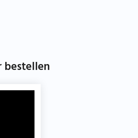
 bestellen