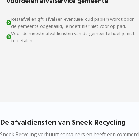
Voordelen afvalservice gemeente
Restafval en gft-afval (en eventueel oud papier) wordt door
de gemeente opgehaald, je hoeft hier niet voor op pad.
Voor de meeste afvaldiensten van de gemeente hoef je niet
te betalen.
De afvaldiensten van Sneek Recycling
Sneek Recycling verhuurt containers en heeft een commercië