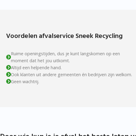
Voordelen afvalservice Sneek Recycling
Ruime openingstijden, dus je kunt langskomen op een
moment dat het jou uitkomt.
Altijd een helpende hand.
Ook klanten uit andere gemeenten én bedrijven zijn welkom.
Geen wachtrij.