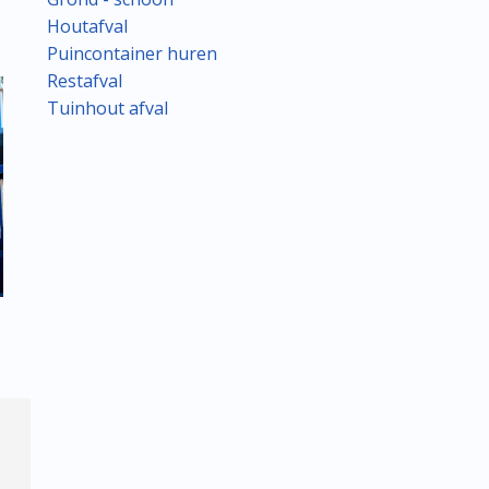
Houtafval
Puincontainer huren
Restafval
Tuinhout afval