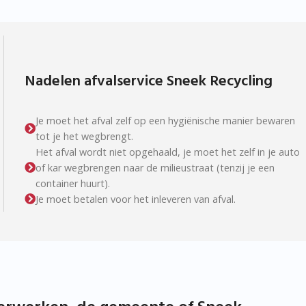
Nadelen afvalservice Sneek Recycling
Je moet het afval zelf op een hygiënische manier bewaren
tot je het wegbrengt.
Het afval wordt niet opgehaald, je moet het zelf in je auto
of kar wegbrengen naar de milieustraat (tenzij je een
container huurt).
Je moet betalen voor het inleveren van afval.