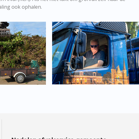
aling ook ophalen.