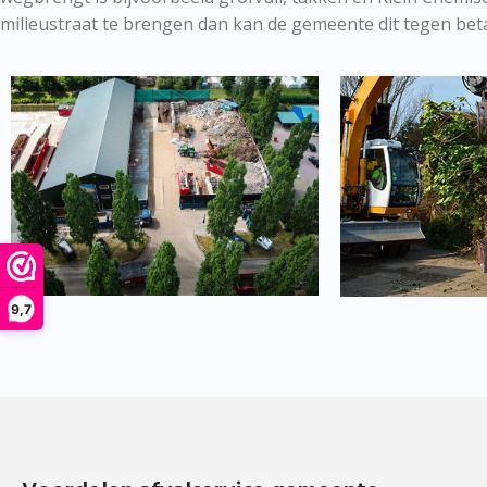
milieustraat te brengen dan kan de gemeente dit tegen bet
9,7