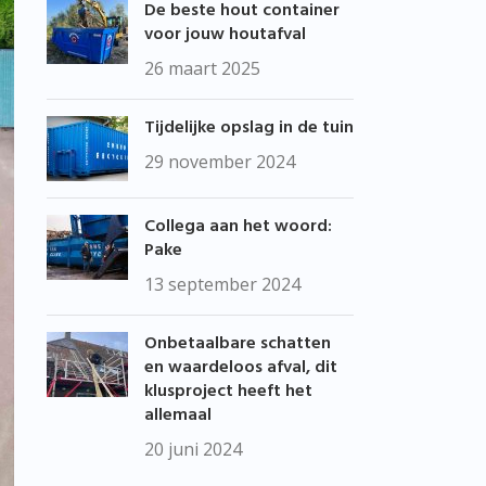
De beste hout container
voor jouw houtafval
26 maart 2025
Tijdelijke opslag in de tuin
29 november 2024
Collega aan het woord:
Pake
13 september 2024
Onbetaalbare schatten
en waardeloos afval, dit
klusproject heeft het
allemaal
20 juni 2024