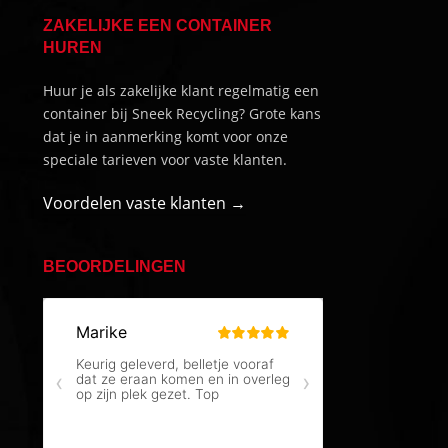
ZAKELIJKE EEN CONTAINER
HUREN
Huur je als zakelijke klant regelmatig een
container bij Sneek Recycling? Grote kans
dat je in aanmerking komt voor onze
speciale tarieven voor vaste klanten.
Voordelen vaste klanten →
BEOORDELINGEN