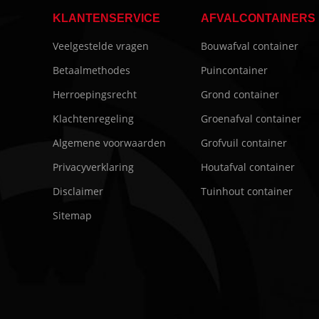
KLANTENSERVICE
AFVALCONTAINERS
Veelgestelde vragen
Bouwafval container
Betaalmethodes
Puincontainer
Herroepingsrecht
Grond container
Klachtenregeling
Groenafval container
Algemene voorwaarden
Grofvuil container
Privacyverklaring
Houtafval container
Disclaimer
Tuinhout container
Sitemap