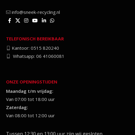
info@sneek-recycling.nl
TELEFONISCH BEREIKBAAR
Kantoor: 0515 820240
Whatsapp: 06 41060081
ONZE OPENINGSTIJDEN
Maandag t/m vrijdag:
Van 07:00 tot 18:00 uur
Zaterdag:
Van 08:00 tot 12:00 uur
Tussen 12:30 en 13:00 uur zijn wij gesloten.