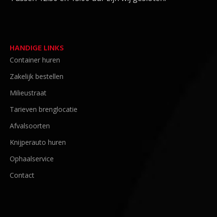
HANDIGE LINKS
Container huren
Zakelijk bestellen
Milieustraat
Tarieven brenglocatie
Afvalsoorten
Knijperauto huren
Ophaalservice
Contact