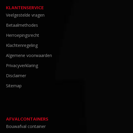
KLANTENSERVICE
Veelgestelde vragen
Betaalmethodes
Herroepingsrecht
Klachtenregeling
Algemene voorwaarden
Privacyverklaring
Disclaimer
Sitemap
AFVALCONTAINERS
Bouwafval container