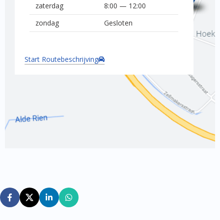
zaterdag
8:00 — 12:00
zondag
Gesloten
Start Routebeschrijving