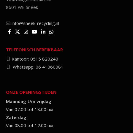
8601 WE Sneek
info@sneek-recycling.nl
TELEFONISCH BEREIKBAAR
Kantoor: 0515 820240
Whatsapp: 06 41060081
ONZE OPENINGSTIJDEN
Maandag t/m vrijdag:
Van 07:00 tot 18:00 uur
Zaterdag:
Van 08:00 tot 12:00 uur