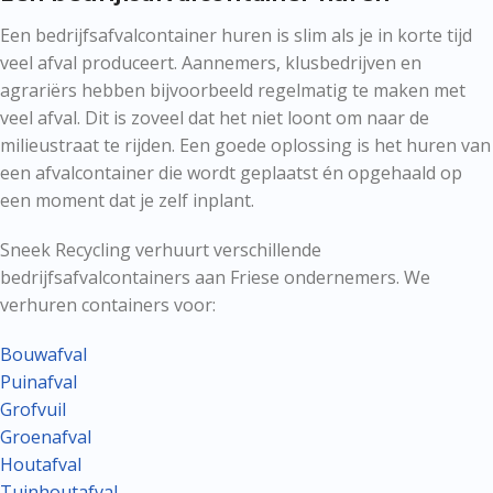
Een bedrijfsafvalcontainer huren is slim als je in korte tijd
veel afval produceert. Aannemers, klusbedrijven en
agrariërs hebben bijvoorbeeld regelmatig te maken met
veel afval. Dit is zoveel dat het niet loont om naar de
milieustraat te rijden. Een goede oplossing is het huren van
een afvalcontainer die wordt geplaatst én opgehaald op
een moment dat je zelf inplant.
Sneek Recycling verhuurt verschillende
bedrijfsafvalcontainers aan Friese ondernemers. We
verhuren containers voor:
Bouwafval
Puinafval
Grofvuil
Groenafval
Houtafval
Tuinhoutafval