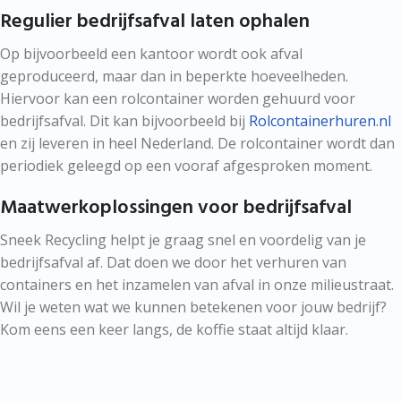
Regulier bedrijfsafval laten ophalen
Op bijvoorbeeld een kantoor wordt ook afval
geproduceerd, maar dan in beperkte hoeveelheden.
Hiervoor kan een rolcontainer worden gehuurd voor
bedrijfsafval. Dit kan bijvoorbeeld bij
Rolcontainerhuren.nl
en zij leveren in heel Nederland. De rolcontainer wordt dan
periodiek geleegd op een vooraf afgesproken moment.
Maatwerkoplossingen voor bedrijfsafval
Sneek Recycling helpt je graag snel en voordelig van je
bedrijfsafval af. Dat doen we door het verhuren van
containers en het inzamelen van afval in onze milieustraat.
Wil je weten wat we kunnen betekenen voor jouw bedrijf?
Kom eens een keer langs, de koffie staat altijd klaar.