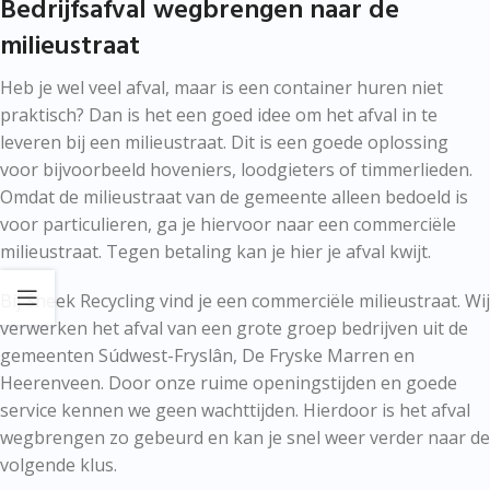
Bedrijfsafval wegbrengen naar de
milieustraat
Heb je wel veel afval, maar is een container huren niet
praktisch? Dan is het een goed idee om het afval in te
leveren bij een milieustraat. Dit is een goede oplossing
voor bijvoorbeeld hoveniers, loodgieters of timmerlieden.
Omdat de milieustraat van de gemeente alleen bedoeld is
voor particulieren, ga je hiervoor naar een commerciële
milieustraat. Tegen betaling kan je hier je afval kwijt.
Bij Sneek Recycling vind je een commerciële milieustraat. Wij
verwerken het afval van een grote groep bedrijven uit de
gemeenten Súdwest-Fryslân, De Fryske Marren en
Heerenveen. Door onze ruime openingstijden en goede
service kennen we geen wachttijden. Hierdoor is het afval
wegbrengen zo gebeurd en kan je snel weer verder naar de
volgende klus.