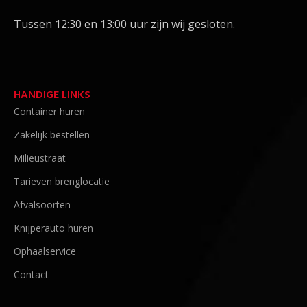
Tussen 12:30 en 13:00 uur zijn wij gesloten.
HANDIGE LINKS
Container huren
Zakelijk bestellen
Milieustraat
Tarieven brenglocatie
Afvalsoorten
Knijperauto huren
Ophaalservice
Contact