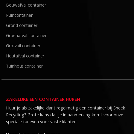
Bouwafval container
Puincontainer
Grond container
Groenafval container
Grofvuil container
Houtafval container
Tuinhout container
ZAKELIJKE EEN CONTAINER HUREN
Huur je als zakelijke klant regelmatig een container bij Sneek
Recycling? Grote kans dat je in aanmerking komt voor onze
speciale tarieven voor vaste klanten.