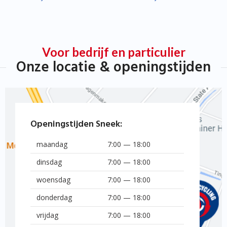
Voor bedrijf en particulier
Onze locatie & openingstijden
Openingstijden Sneek:
maandag
7:00 — 18:00
dinsdag
7:00 — 18:00
woensdag
7:00 — 18:00
donderdag
7:00 — 18:00
vrijdag
7:00 — 18:00