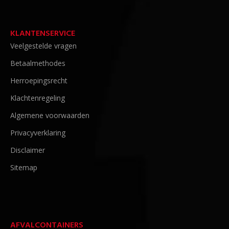
KLANTENSERVICE
Veelgestelde vragen
Betaalmethodes
Herroepingsrecht
Klachtenregeling
Algemene voorwaarden
Privacyverklaring
Disclaimer
Sitemap
AFVALCONTAINERS