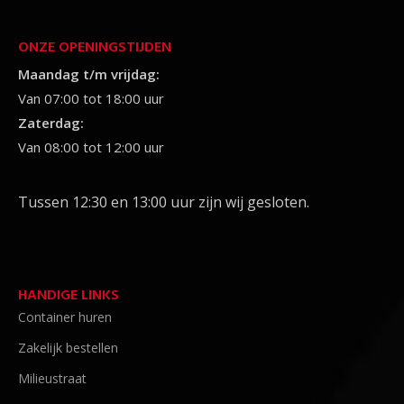
ONZE OPENINGSTIJDEN
Maandag t/m vrijdag:
Van 07:00 tot 18:00 uur
Zaterdag:
Van 08:00 tot 12:00 uur
Tussen 12:30 en 13:00 uur zijn wij gesloten.
HANDIGE LINKS
Container huren
Zakelijk bestellen
Milieustraat