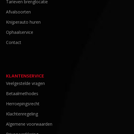
Tarieven brenglocatie
Afvalsoorten
Knijperauto huren
Ophaalservice
Contact
KLANTENSERVICE
Veelgestelde vragen
Betaalmethodes
Herroepingsrecht
Klachtenregeling
Algemene voorwaarden