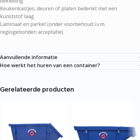
bekleding
Keukenkastjes, deuren of platen bedenkt met een
kunststof laag
Laminaat en parket (onder voorbehoud i.v.m.
regiogebonden acceptatie)
Aanvullende informatie
Hoe werkt het huren van een container?
Gerelateerde producten