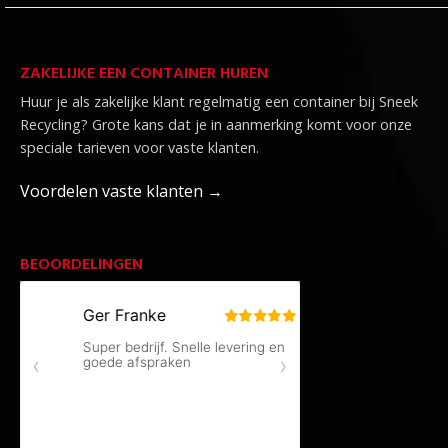
ZAKELIJKE EEN CONTAINER HUREN
Huur je als zakelijke klant regelmatig een container bij Sneek
Recycling? Grote kans dat je in aanmerking komt voor onze
speciale tarieven voor vaste klanten.
Voordelen vaste klanten →
BEOORDELINGEN