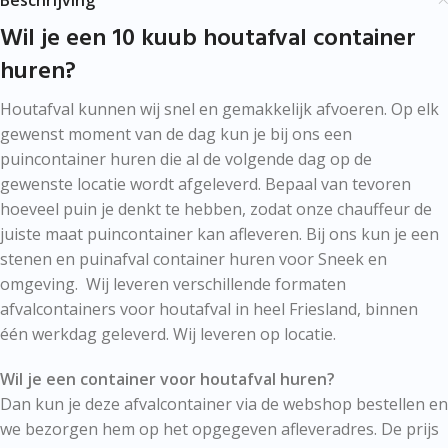
Beschrijving
Wil je een 10 kuub houtafval container
huren?
Houtafval kunnen wij snel en gemakkelijk afvoeren. Op elk
gewenst moment van de dag kun je bij ons een
puincontainer huren die al de volgende dag op de
gewenste locatie wordt afgeleverd. Bepaal van tevoren
hoeveel puin je denkt te hebben, zodat onze chauffeur de
juiste maat puincontainer kan afleveren. Bij ons kun je een
stenen en puinafval container huren voor Sneek en
omgeving. Wij leveren verschillende formaten
afvalcontainers voor houtafval in heel Friesland, binnen
één werkdag geleverd. Wij leveren op locatie.
Wil je een container voor houtafval huren?
Dan kun je deze afvalcontainer via de webshop bestellen en
we bezorgen hem op het opgegeven afleveradres. De prijs